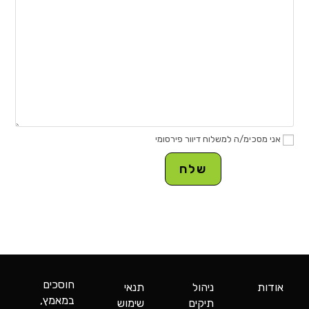
אני מסכימ/ה למשלוח דיוור פירסומי
חוסכים
אודות
ניהול
תנאי
במאמץ,
תיקים
שימוש