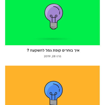
איך בוחרים קופת גמל להשקעה ?
מרץ 28, 2019