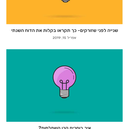
שנייה לפני שזורקים- כך תקראו בקלות את הדוח השנתי
אפריל 15, 2019
איך בוחרים קרן השתלמות?