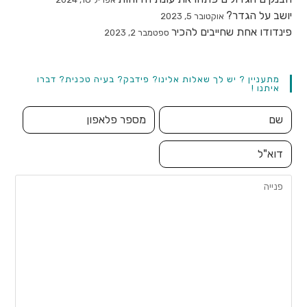
יושב על הגדר?
אוקטובר 5, 2023
פינדודו אחת שחייבים להכיר
ספטמבר 2, 2023
מתעניין ? יש לך שאלות אלינו? פידבק? בעיה טכנית? דברו
איתנו !