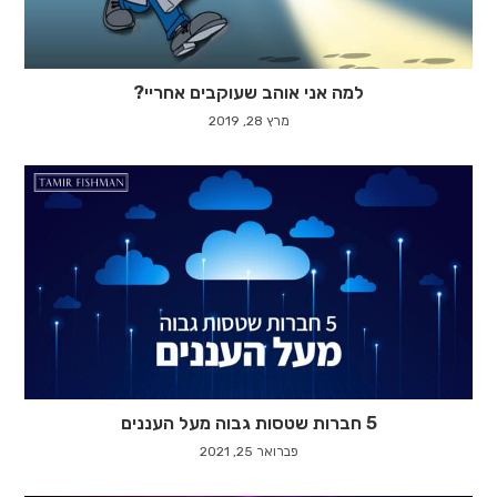
למה אני אוהב שעוקבים אחריי?
מרץ 28, 2019
5 חברות שטסות גבוה מעל העננים
פברואר 25, 2021