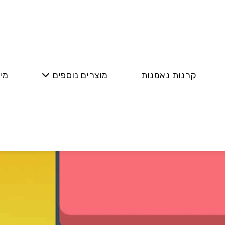
קרנות נאמנות
מוצרים נוספים
מי