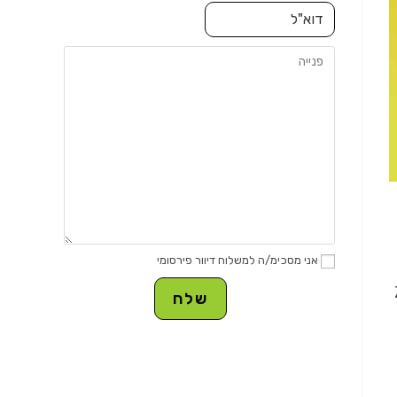
אני מסכימ/ה למשלוח דיוור פירסומי