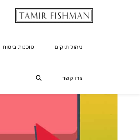
ניהול תיקים
סוכנות ביטוח
צרו קשר