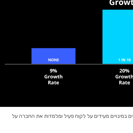
ים
במינויים
מעידים
על
לקוח
פעיל
ומלמדות
את
החברה
על