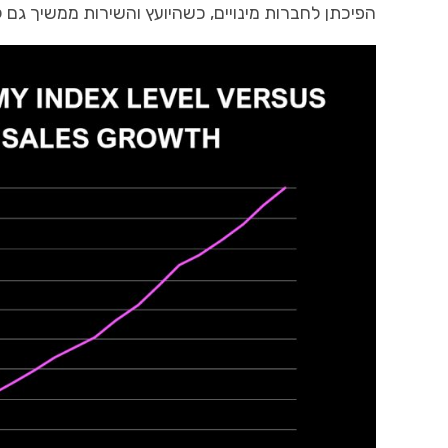
הפיכתן
לחברות
מינויים
,
כשהיועץ
והשירות
ממשיך
גם
ל