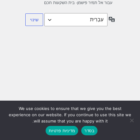
עבור אל תמיר פישמן- בית השקעות חכם
שפה
We use cookies to ensure that we give you the best
experience on our website. If you continue to use this site we
will assume that you are happy with it.
בסדר
מדיניות פרטיות