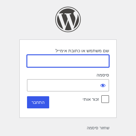
תחבר
שם משתמש או כתובת אימייל
סיסמה
זכור אותי
שחזור סיסמה