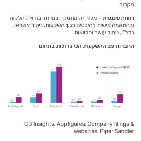
הקרוב.
רווחה פיננסית
– מגזר זה מתמקד במיוחד בחוויית הלקוח
ובהתאמה אישית להיבטים כגון: השקעות, ניטור אשראי,
נדל"ן, ניהול עושר והלוואות.
החברות עם ההשקעות הכי גדולות בתחום
CB Insights, Appfigures, Company filings &
websites, Piper Sandler