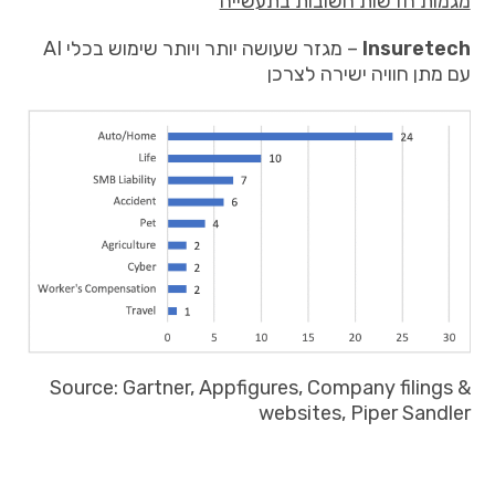
מגמות חדשות חשובות בתעשייה
Insuretech
– מגזר שעושה יותר ויותר שימוש בכלי AI
עם מתן חוויה ישירה לצרכן
Source: Gartner, Appfigures, Company filings &
websites, Piper Sandler