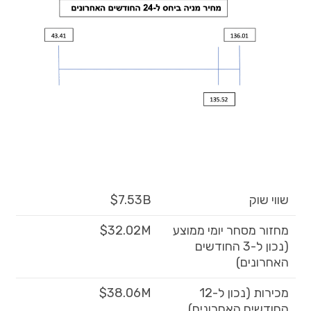
שווי שוק
$7.53B
מחזור מסחר יומי ממוצע
$32.02M
(נכון ל-3 החודשים
האחרונים)
מכירות (נכון ל-12
$38.06M
החודשים האחרונים)