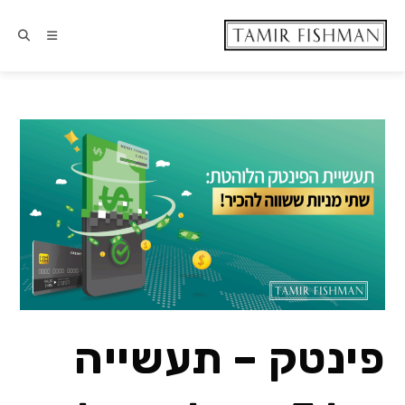
פינטק – תעשייה