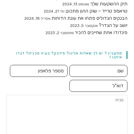
תיק ההשקעות שלך
אוגוסט 13, 2024
טראמפ טרייד – שוק ההון מתכונן
יולי 21, 2024
הבנקים הגדולים פתחו את עונת הדוחות
אפריל 18, 2024
יושב על הגדר?
אוקטובר 5, 2023
פינדודו אחת שחייבים להכיר
ספטמבר 2, 2023
מתעניין ? יש לך שאלות אלינו? פידבק? בעיה טכנית? דברו
איתנו !