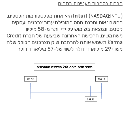
חברות נסחרות מעניינות בתחום
(
Intuit
) היא אחת מפלטפורמות הכספים,
NASDAQ:INTU
החשבונאות והכנת המס המובילה עבור צרכנים ועסקים
קטנים, ונמצאת בשימוש על ידי יותר מ-58 מיליון
משתמשים. הרכישה האחרונה שביצעה של חברת Credit
Karma תשמש אותה להרחבת שוק הצרכנים הכולל שלה
משווי 29 מיליארד דולר לשווי של-57 מיליארד דולר.