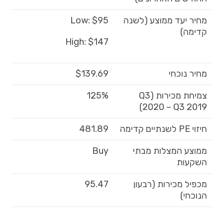
מחיר יעד ממוצע (לשנה
Low: $95
קדימה)
High: $147
מחיר נוכחי
$139.69
צמיחת מכירות (Q3
125%
2020 – Q3 2019)
חיזוי PE לשנתיים קדימה
481.89
ממוצע המצלות מבתי
Buy
השקעות
מכפיל מכירות (רבעון
95.47
הנוכחי)