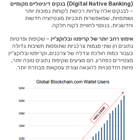
(
Digital Native Banking
) בנקים דיגיטליים מקומיים
– לבנקים אלה עלויות רכישת לקוחות נמוכות יותר
ושותפויות, שמאפשרות תוכניות מונטיזציה חדשות
וחדשניות, בנוסף לחוויית לקוח חלקה.
אימוץ רחב יותר של קריפטו ובלוקצ'יין
– שקיפות ופרטיות
נתונים הן שתי מגמות צרכניות שתופסות חשיבות גדולה
בעבור כמות הולכת וגדלה של צרכנים, וקריפטו ובלוקצ'יין
מצטיירים כפתרון. הם מציעים שקיפות נתונים טובה יותר,
פחות הזדמנויות להונאה וצורת עסקאות מבוזרת יותר.