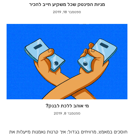
מניות הפינטק שכל משקיע חייב להכיר
ספטמבר 18, 2019
מי אוהב ללכת לבנק?
ספטמבר 8, 2019
חוסכים במאמץ, מרוויחים בגדול: איך קרנות נאמנות מייעלות את