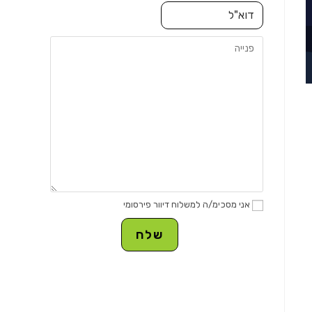
אני מסכימ/ה למשלוח דיוור פירסומי