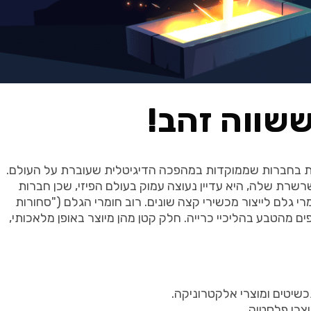
שווה זהב!
ת בחברות שממוקדות במהפכה הדיגיטלית שעוברת על העולם.
רת שלה, היא עדיין נעוצה עמוק בעולם הפיזי, שכן חברות
 גלם לייצור מכשירי קצה שונים. רוב חומרי הגלם ("סחורות
 מהטבע בהליכיי כרייה. חלק קטן מהן מיוצר באופן מלאכותי,
כשיטים ומוצרי אלקטרוניקה.
צרי פלסטיק.