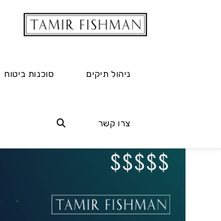
ניהול תיקים
סוכנות ביטוח
צרו קשר