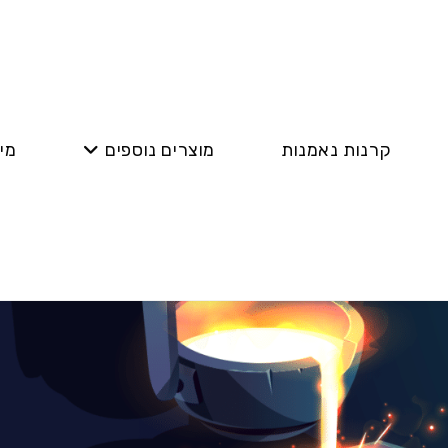
קרנות נאמנות
מוצרים נוספים
מי