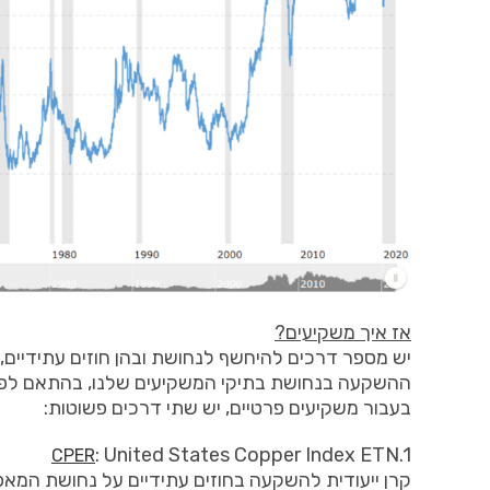
אז איך משקיעים?
יש מספר דרכים להיחשף לנחושת ובהן חוזים עתידיים
ההשקעה בנחושת בתיקי המשקיעים שלנו, בהתאם לפרו
בעבור משקיעים פרטיים, יש שתי דרכים פשוטות:
: United States Copper Index ETN.1
CPER
קרן ייעודית להשקעה בחוזים עתידיים על נחושת המ