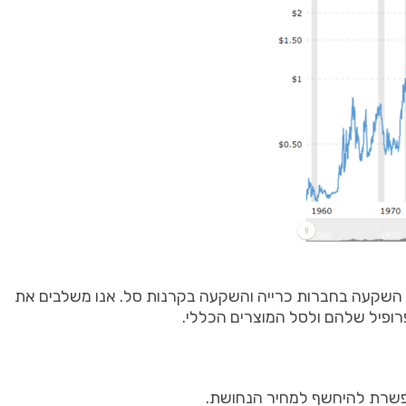
, השקעה בחברות כרייה והשקעה בקרנות סל. אנו משלבים את
פיל שלהם ולסל המוצרים הכללי.
אפשרת להיחשף למחיר הנחושת.