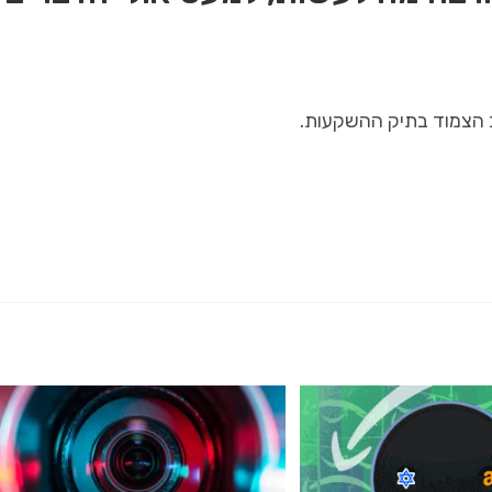
 הצמוד בתיק ההשקעות.