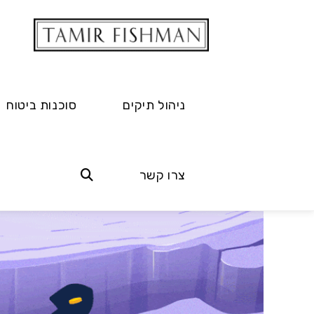
ניהול תיקים
סוכנות ביטוח
צרו קשר