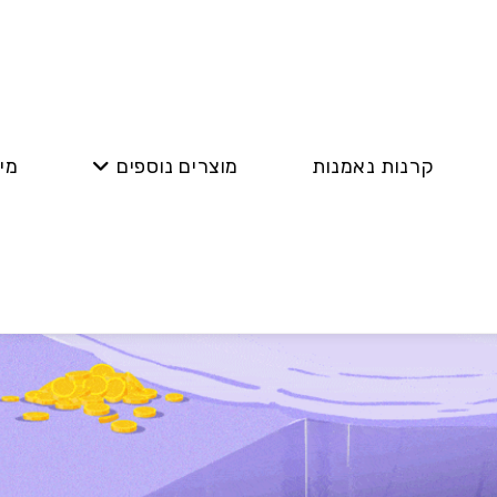
קרנות נאמנות
מוצרים נוספים
מי