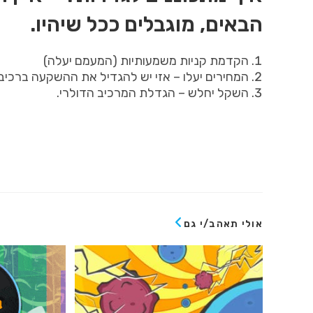
הבאים
,
מוגבלים ככל שיהיו
.
הקדמת קניות משמעותיות
(
המעמם יעלה
)
המחירים יעלו
–
אזי יש להגדיל את ההשקעה ברכיב
השקל יחלש
–
הגדלת המרכיב הדולרי
.
אולי תאהב/י גם