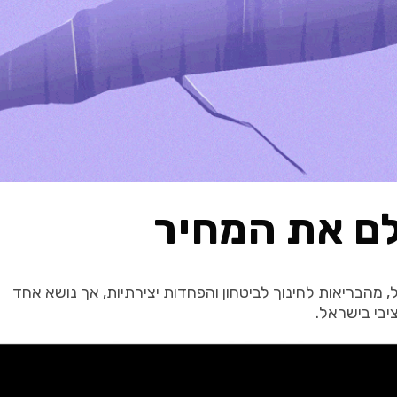
ם את המחיר
,
מהבריאות לחינוך לביטחון והפחדות יצירתיות
,
אך נושא אחד
יבי בישראל.