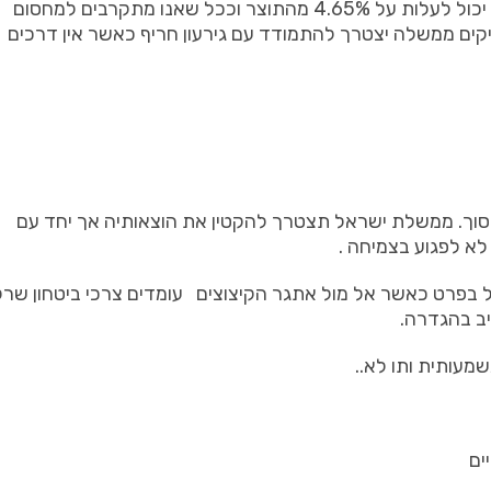
יכול לעלות על
4.65%
מהתוצר וככל שאנו מתקרבים למחסום
קים ממשלה יצטרך להתמודד עם גירעון חריף כאשר אין דרכים
סוך
.
ממשלת ישראל תצטרך להקטין את הוצאותיה אך
יחד עם
 לא לפגוע בצמיחה
.
בפרט כאשר אל מול אתגר הקיצוצים
עומדים צרכי ביטחון שר
ציב בהגדרה
.
שמעותית ותו לא
..
ים