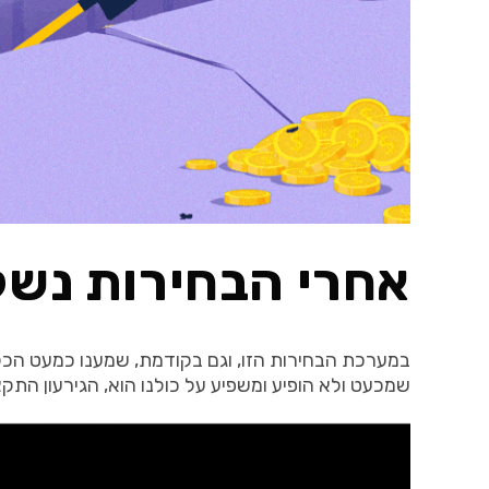
אחרי הבחירות נשל
במערכת הבחירות הזו
,
וגם בקודמת
,
שמענו כמעט הכל
שמכעט
ולא
הופיע
ומשפיע
על
כולנו
הוא
,
הגירעון התקצ