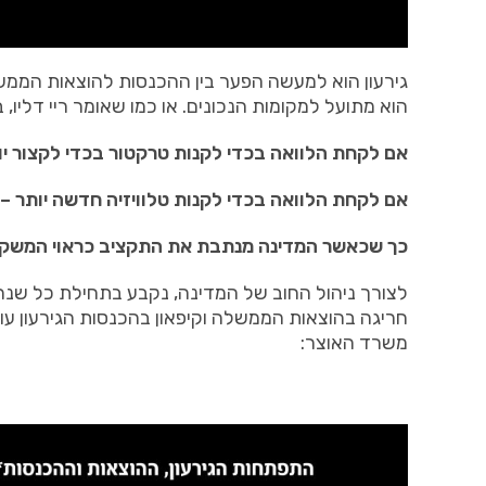
גירעון הוא למעשה הפער בין ההכנסות להוצאות הממש
הוא מתועל למקומות הנכונים
.
או כמו שאומר ריי דליו
,
ב
אם לקחת הלוואה בכדי לקנות טרקטור בכדי לקצור יו
אם לקחת הלוואה בכדי לקנות טלוויזיה חדשה יותר
–
כך שכאשר המדינה מנתבת את התקציב כראוי המשק צו
לצורך ניהול החוב של המדינה
,
נקבע בתחילת כל שנה 
חריגה בהוצאות הממשלה וקיפאון בהכנסות
הגירעון ע
משרד האוצר
: