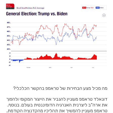
מה מכיל מצע הבחירות של טראמפ בהקשר הכלכלי?
דונאלד טראמפ מעוניין להגביר את הייצור המקומי ולהפוך
את ארה"ב ליצרנית האנרגיה הדומיננטית בעולם. בנוסף,
טראמפ מעוניין להמשיך את תהליכיו מהקדנציה הקודמת,