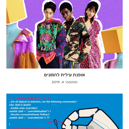
אופנת עילית להמונים
ספטמבר 4, 2019