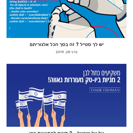
יש לך סטייל ? זה בסך הכל אלגוריתם
מרץ 28, 2019