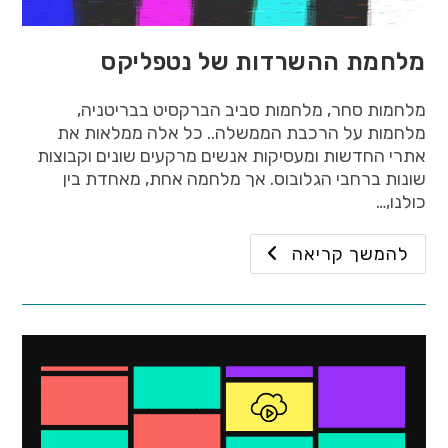
מלחמת ההשרדות של נטפליקס
מלחמות סחר, מלחמות סביב הברקסיט בבריטניה,
מלחמות על הרכבת הממשלה.. כל אלה ממלאות את
אתרי החדשות ומעסיקות אנשים מרקעים שונים וקבוצות
שונות ברחבי הגלובוס. אך מלחמה אחת, מאחדת בין
כולנו,…
להמשך קריאה