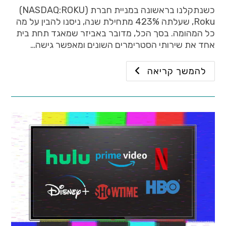
כשנתקלנו בראשונה במניית חברת (NASDAQ:ROKU)
Roku, שעלתה 423% מתחילת שנה, ניסנו להבין על מה
כל המהומה. בסך הכל, מדובר באביזר שמאגד תחת בית
אחד את שירותי הסטרימרים השונים ומאפשר גישה…
להמשך קריאה