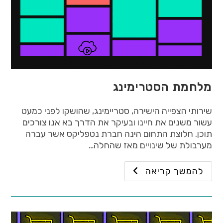
מלחמת הסטרימינג
שירותי הצפייה הישירה, סטריימינג, שהושקו לפני כמעט
עשור משנים את חיינו ובעיקר את הדרך בא אנו צורכים
תוכן. חלוצת התחום הינה חברת נטפליקס אשר עברה
מערבולת של שינויים מאז שהחלה…
להמשך קריאה