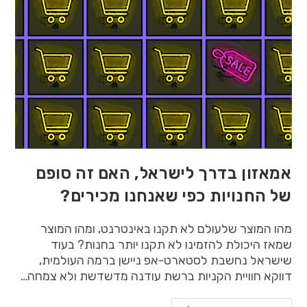
אמאזון בדרך לישראל, האם זה סופם
של החנויות כפי שאנחנו מכירים?
מהו המוצר שלעולם לא תקנו באינטרנט, ומהו המוצר
שמאז היכולת להזמינו לא תקנו יותר בחנות? בעוד
שישראל נחשבת לסטארט-אפ ניישן ברמה העולמית,
דווקא חוויית הקניות ברשת עודנה מדשדשת ולא צמחה…