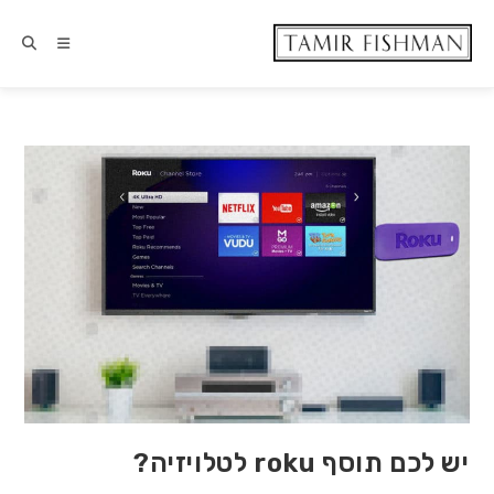
יש לכם תוסף roku לטלויזיה?