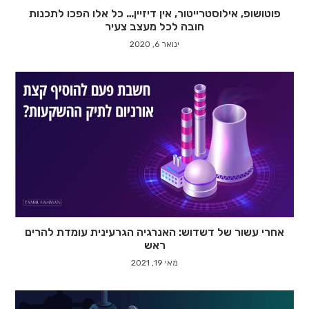
פוטושופ, אילוסטרייטור, אין דיזיין… כל אלו הפכו לתכנות
חובה לכל מעצב צעיר
ינואר 6, 2020
אחרי עשור של דשדוש: האנרגיה הגרעינית עומדת להרים
ראש
מאי 19, 2021