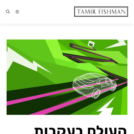
העולם בעקבות