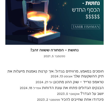
נחושת – הסחורה ששווה זהב!
ספטמבר 5, 2021
חוסכים במאמץ, מרוויחים בגדול: איך קרנות נאמנות מייעלות את
תיק ההשקעות שלך
אוגוסט 13, 2024
טראמפ טרייד – שוק ההון מתכונן
יולי 21, 2024
הבנקים הגדולים פתחו את עונת הדוחות
אפריל 18, 2024
יושב על הגדר?
אוקטובר 5, 2023
פינדודו אחת שחייבים להכיר
ספטמבר 2, 2023