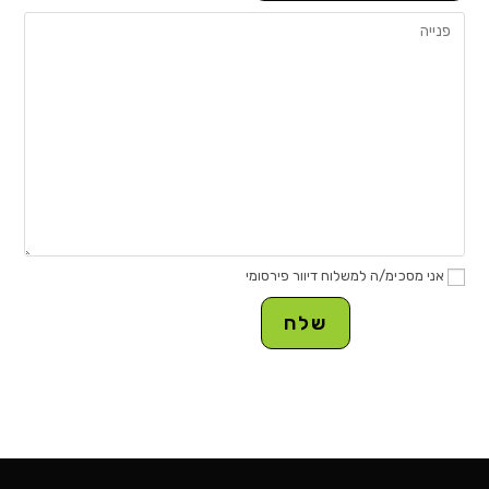
אני מסכימ/ה למשלוח דיוור פירסומי