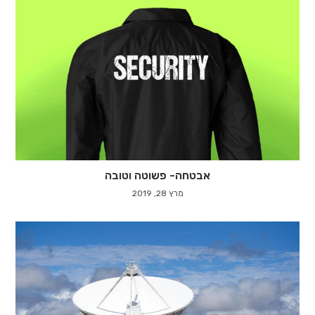
אבטחה- פשוטה וטובה
מרץ 28, 2019