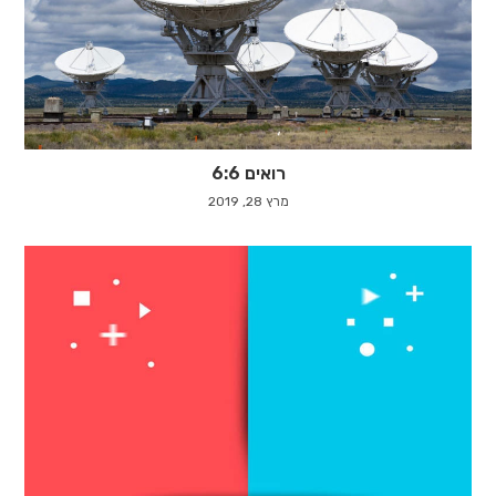
רואים 6:6
מרץ 28, 2019