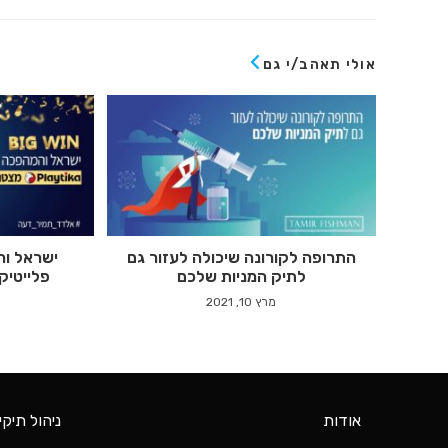
אולי תאהב/י גם
התרופה לקורונה שיכולה לעזור גם
ישראל וה
לתיק המניות שלכם
פלייטיק
מרץ 10, 2021
אודות
ניהול תיקי