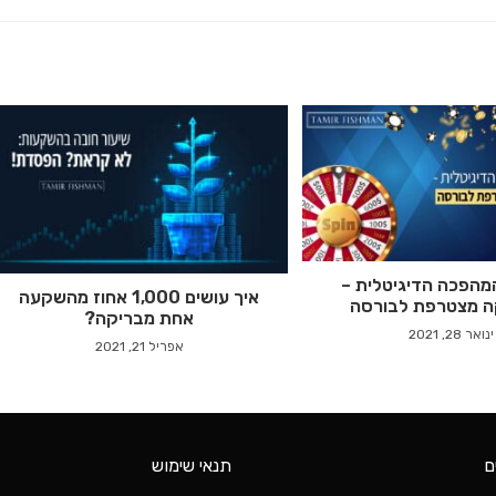
מהפכה הדיגיטלית –
איך עושים 1,000 אחוז מהשקעה
ה מצטרפת לבורסה
אחת מבריקה?
ינואר 28, 2021
אפריל 21, 2021
ם
תנאי שימוש