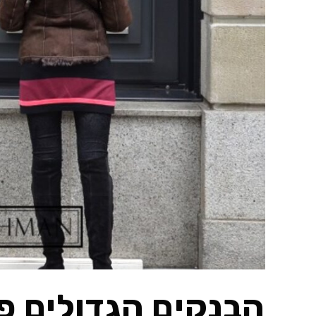
הבנקים הגדולים פ