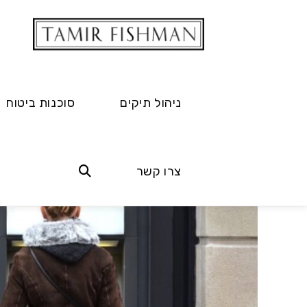
ניהול תיקים
סוכנות ביטוח
צרו קשר