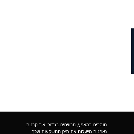
חוסכים במאמץ, מרוויחים בגדול: איך קרנות
נאמנות מייעלות את תיק ההשקעות שלך