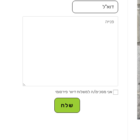
אני מסכימ/ה למשלוח דיוור פירסומי