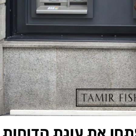
תחו את עונת הדוחות