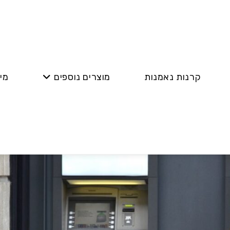
קרנות נאמנות
מוצרים נוספים
מי