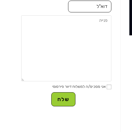
אני מסכימ/ה למשלוח דיוור פירסומי