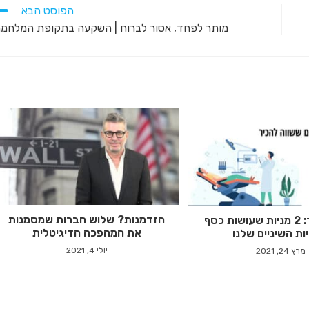
הפוסט הבא
מותר לפחד, אסור לברוח | השקעה בתקופת המלחמ
הזדמנות? שלוש חברות שמסמנות
שווה להכיר: 2 מניות שעושות כסף
את המהפכה הדיגיטלית
ת השיניים שלנו
יולי 4, 2021
מרץ 24, 2021