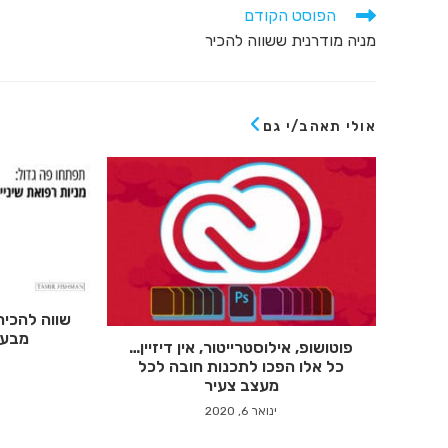
הפוסט הקודם
מניה מודרנית ששווה להכיר
אולי תאהב/י גם
מבעיו
פוטושופ, אילוסטרייטור, אין דיזיין…
כל אלו הפכו לתכנות חובה לכל
מעצב צעיר
ינואר 6, 2020