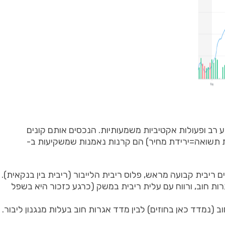
 רב ופעולות אקטיביות משמעותיות. הנכסים אותם קונים
ת תשואה=ירידת מחיר) הם קרנות נאמנות שמשקיעות ב-
ריבית קבועה מראש, פלוס ריבית הלייבור (ריבית בין בנקאית).
רות חוב, ורווח עם עלית ריבית במשק (כרגע כזכור היא בשפל