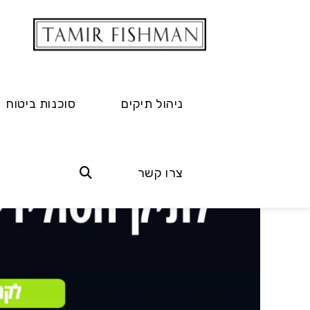
ניהול תיקים
סוכנות ביטוח
צרו קשר