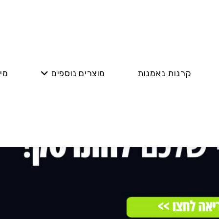
קרנות נאמנות
מוצרים נוספים
מי