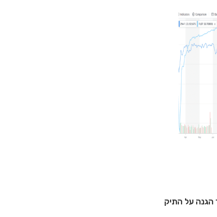
 הגנה על התיק