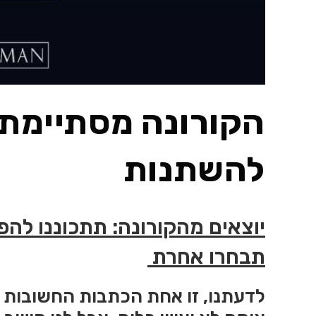
הקורונה מסתיימת –
להשתנות
יוצאים מהקורונה: תתכוננו להפ
תבחרו אחרת
לדעתנו, זו אחת הכתבות החשובות 